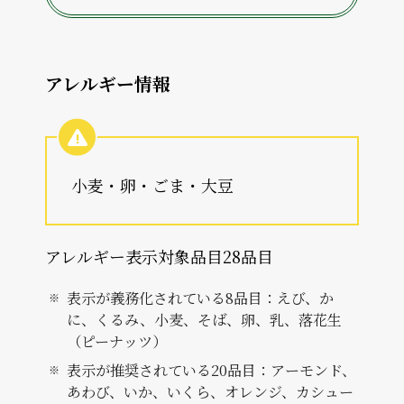
アレルギー情報
小麦・卵・ごま・大豆
アレルギー表示対象品目28品目
表示が義務化されている8品目：えび、か
に、くるみ、小麦、そば、卵、乳、落花生
（ピーナッツ）
表示が推奨されている20品目：アーモンド、
あわび、いか、いくら、オレンジ、カシュー