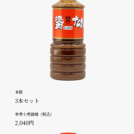
本数
3本セット
参考小売価格（税込）
2,040円