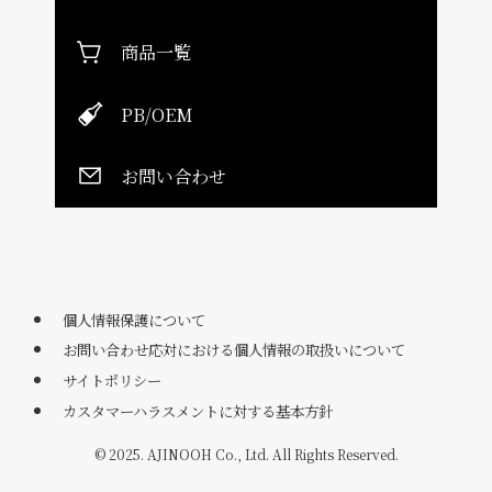
商品一覧
PB/OEM
お問い合わせ
個人情報保護について
お問い合わせ応対における個人情報の取扱いについて
サイトポリシー
カスタマーハラスメントに対する基本方針
©
2025. AJINOOH Co., Ltd. All Rights Reserved.