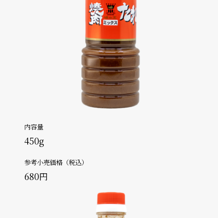
内容量
450g
参考小売価格（税込）
680円