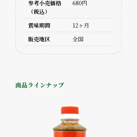
参考小売価格
680円
（税込）
賞味期間
12ヶ月
販売地区
全国
商品ラインナップ