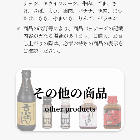
ナッツ、キウイフルーツ、牛肉、ごま、さ
け、さば、大豆、鶏肉、バナナ、豚肉、まつ
たけ、もも、やまいも、りんご、ゼラチン
商品の改訂等により、商品パッケージの記載
内容が異なる場合があります。ご購入、お召
し上がりの際は、必ずお持ちの商品の表示を
ご確認ください。
その他の商品
other products