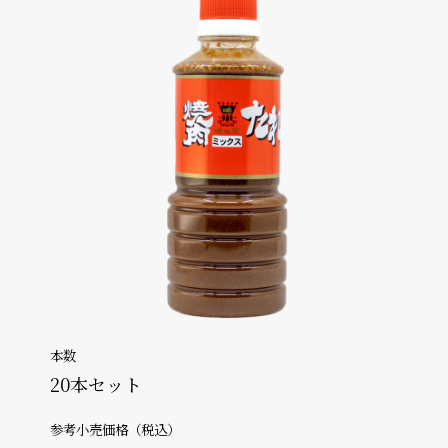
本数
20本セット
参考小売価格（税込）