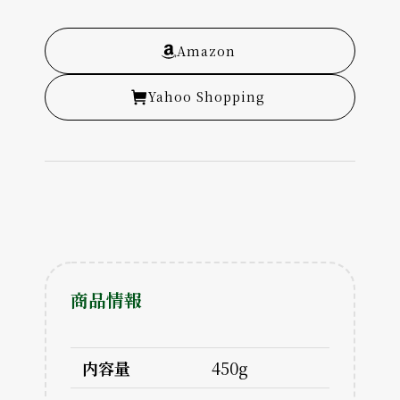
Amazon
Yahoo Shopping
商品情報
内容量
450g