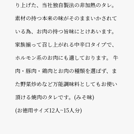
り上げた、当社独自製法の非加熱のタレ。
素材の持つ本来の味がそのままいかされて
いる為、お肉の持つ旨味にとけあいます。
家族揃って召し上がれる中辛口タイプで、
ホルモン系のお肉にも適しております。 牛
肉・豚肉・鶏肉とお肉の種類を選ばず、ま
た野菜炒めなど万能調味料としてもお使い
頂ける焼肉のタレです。(みそ味)
(お徳用サイズ12人~15人分)