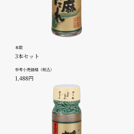
本数
3本セット
参考小売価格（税込）
1,488円