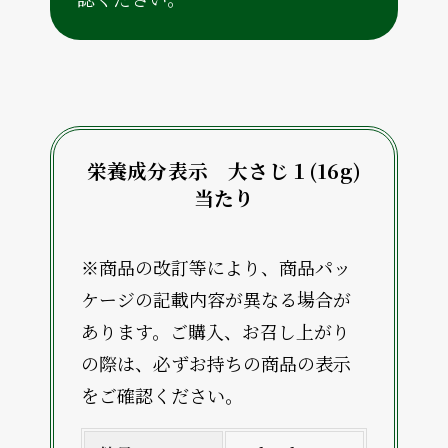
栄養成分表示 大さじ１(16g)
当たり
※商品の改訂等により、商品パッ
ケージの記載内容が異なる場合が
あります。ご購入、お召し上がり
の際は、必ずお持ちの商品の表示
をご確認ください。