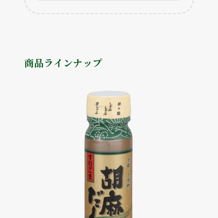
商品ラインナップ