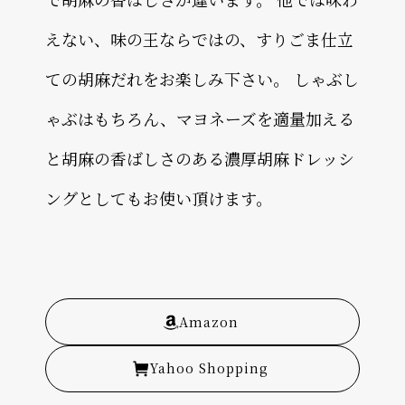
えない、味の王ならではの、すりごま仕立
ての胡麻だれをお楽しみ下さい。 しゃぶし
ゃぶはもちろん、マヨネーズを適量加える
と胡麻の香ばしさのある濃厚胡麻ドレッシ
ングとしてもお使い頂けます。
Amazon
Yahoo Shopping