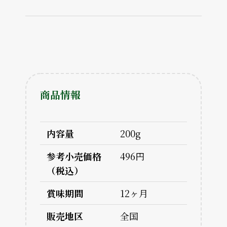
商品情報
内容量
200g
参考小売価格
496円
（税込）
賞味期間
12ヶ月
販売地区
全国