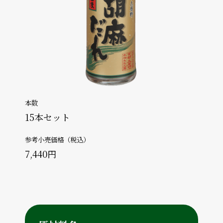
本数
15本セット
参考小売価格（税込）
7,440円