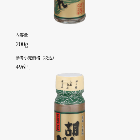
内容量
200g
参考小売価格（税込）
496円